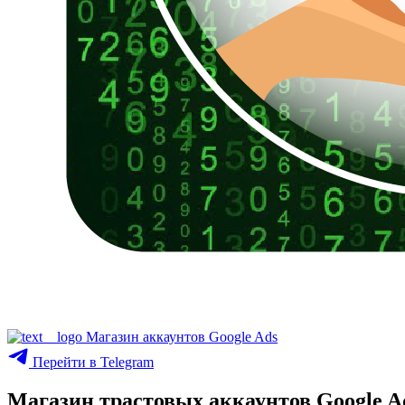
Магазин аккаунтов Google Ads
Перейти в Telegram
Магазин трастовых аккаунтов Google A