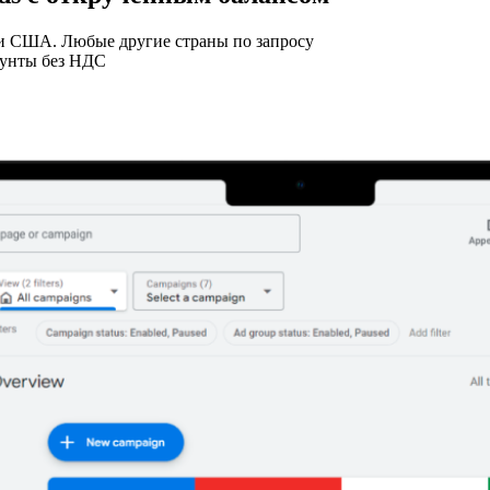
 и США. Любые другие страны по запросу
аунты без НДС