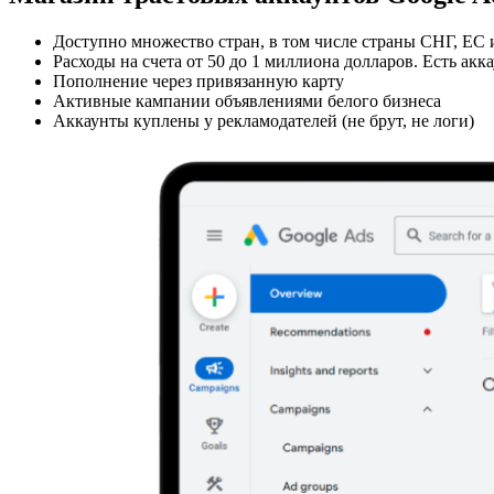
Доступно множество стран,
в том числе страны СНГ, ЕС
Расходы на счета
от 50 до 1 миллиона долларов.
Есть акк
Пополнение через
привязанную карту
Активные кампании
объявлениями белого бизнеса
Аккаунты
куплены у рекламодателей
(не брут, не логи)