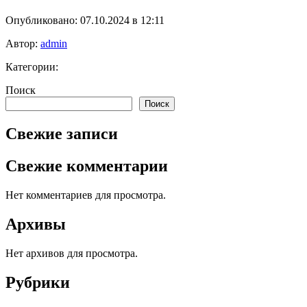
Опубликовано: 07.10.2024 в 12:11
Автор:
admin
Категории:
Поиск
Поиск
Свежие записи
Свежие комментарии
Нет комментариев для просмотра.
Архивы
Нет архивов для просмотра.
Рубрики