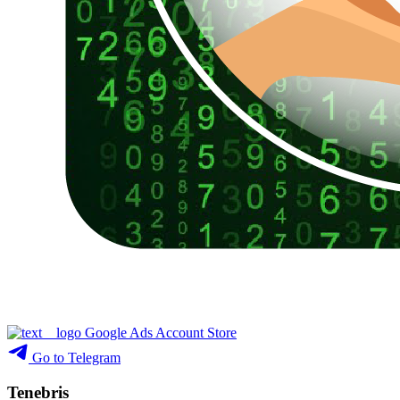
Google Ads Account Store
Go to Telegram
Tenebris