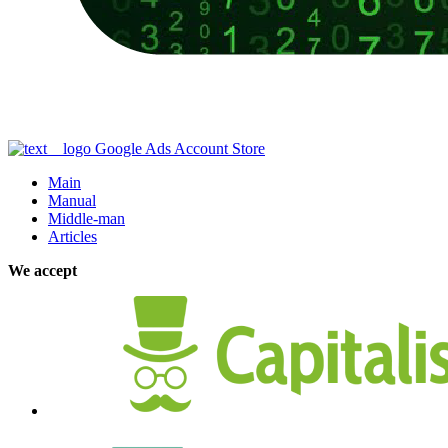
Google Ads Account Store
Main
Manual
Middle-man
Articles
We accept