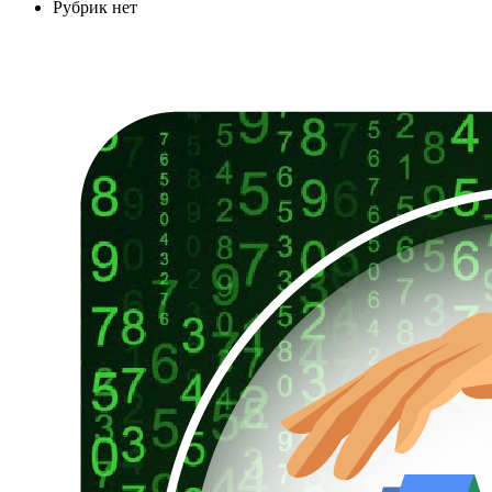
Рубрик нет